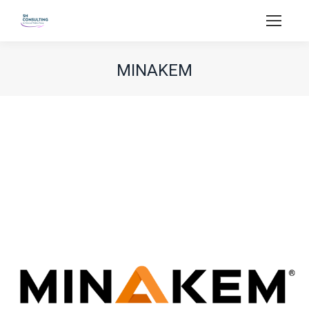
MINAKEM
Vous êtes ici :