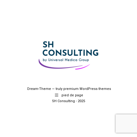
Dream-Theme — truly
premium WordPress themes
pied de page
SH Consulting - 2025