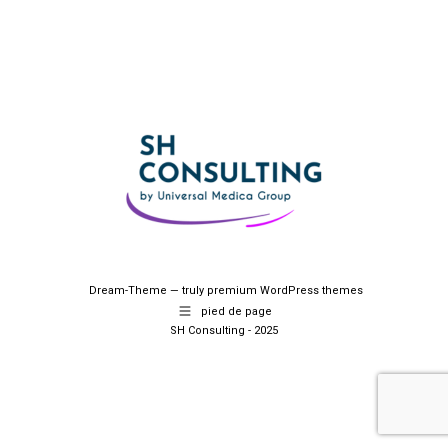
Dream-Theme — truly
premium WordPress themes
pied de page
SH Consulting - 2025