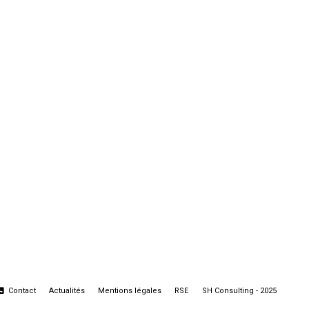
Contact
SH Consulting - 2025
Actualités
Mentions légales
RSE