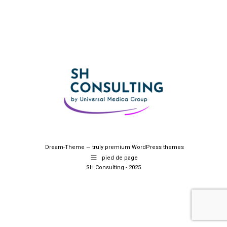
Dream-Theme — truly
premium WordPress themes
pied de page
SH Consulting - 2025